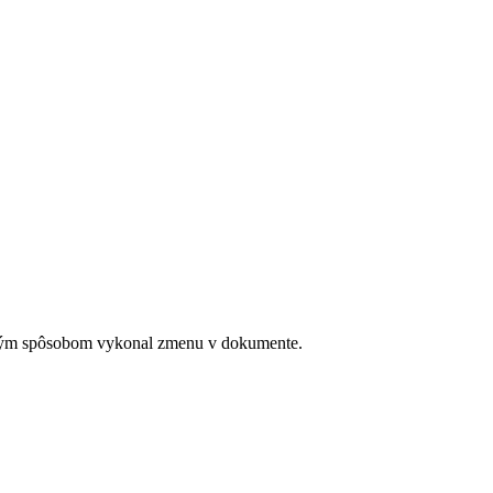
kým spôsobom vykonal zmenu v dokumente.