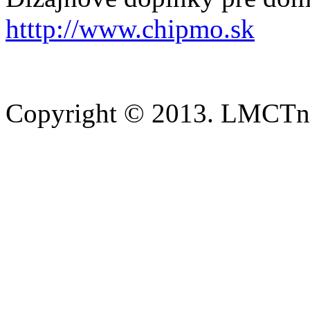
htttp://www.chipmo.sk
Copyright © 2013. LMCTn 