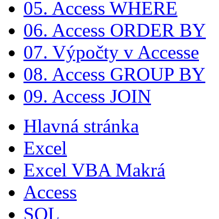
05. Access WHERE
06. Access ORDER BY
07. Výpočty v Accesse
08. Access GROUP BY
09. Access JOIN
Hlavná stránka
Excel
Excel VBA Makrá
Access
SQL