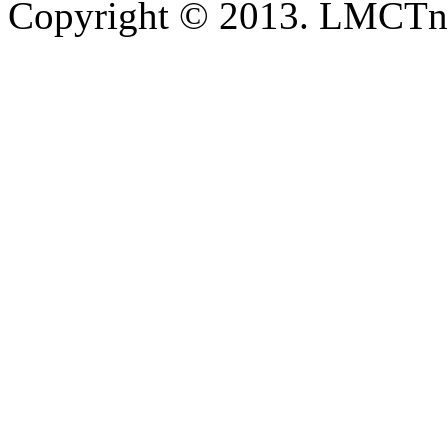
Copyright © 2013. LMCTn 