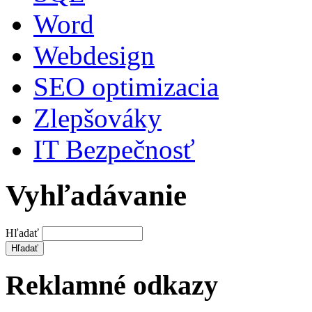
Word
Webdesign
SEO optimizacia
Zlepšováky
IT Bezpečnosť
Vyhľadávanie
Hľadať
Reklamné odkazy