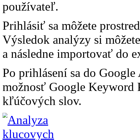
používateľ.
Prihlásiť sa môžete prostr
Výsledok analýzy si môžete
a následne importovať do ex
Po prihlásení sa do Google
možnosť Google Keyword P
kľúčových slov.