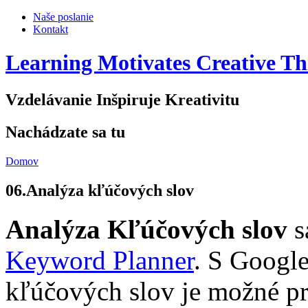
Naše poslanie
Kontakt
Learning Motivates Creative Th
Vzdelávanie Inšpiruje Kreativitu
Nachádzate sa tu
Domov
06.Analýza kľúčových slov
Analýza Kľúčových slov
s
Keyword Planner
. S Google
kľúčových slov je možné pr