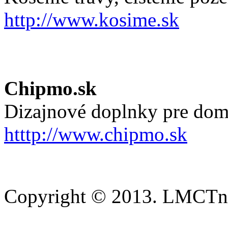
http://www.kosime.sk
Chipmo.sk
Dizajnové doplnky pre dom
htttp://www.chipmo.sk
Copyright © 2013. LMCTn 